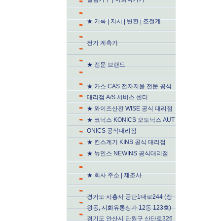
★ 기록 | 지시 | 변환 | 조절계
전기 계측기
★ 전문 브랜드
★ 카스 CAS 전자저울 전문 공식
대리점 A/S 서비스 센터
★ 와이즈산전 WISE 공식 대리점
★ 코닉스 KONICS 오토닉스 AUT
ONICS 공식대리점
★ 킨스계기 KINS 공식 대리점
★ 뉴인스 NEWINS 공식대리점
★ 회사 주소 | 제조사
경기도 시흥시 공단1대로244 (정
왕동, 시화유통상가 12동 123호)
경기도 안산시 단원구 산단로326